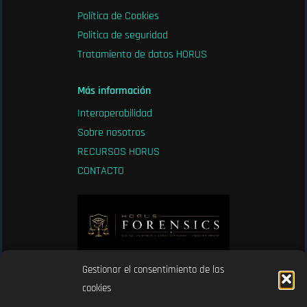
Política de Cookies
Politica de seguridad
Tratamiento de datos HORUS
Más información
Interoperabilidad
Sobre nosotros
RECURSOS HORUS
CONTACTO
Gestionar el consentimiento de las
Certificado ENS
cookies