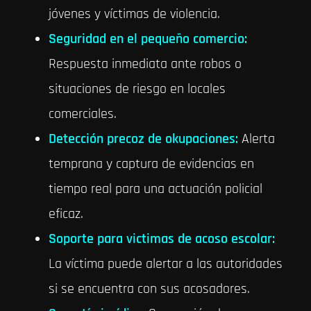
jóvenes y víctimas de violencia.
Seguridad en el pequeño comercio:
Respuesta inmediata ante robos o
situaciones de riesgo en locales
comerciales.
Detección precoz de okupaciones:
Alerta
temprana y captura de evidencias en
tiempo real para una actuación policial
eficaz.
Soporte para victimas de acoso escolar:
La víctima puede alertar a las autoridades
si se encuentra con sus acosadores.