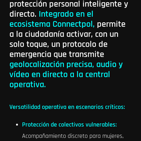
protección personal inteligente y
directo.
Integrado en el
ecosistema
Connectpol,
permite
a la ciudadanía activar, con un
solo toque, un protocolo de
emergencia que transmite
geolocalización precisa, audio y
vídeo en directo
a la central
operativa.
Versatilidad operativa en escenarios críticos:
Protección de colectivos vulnerables:
Acompañamiento discreto para mujeres,