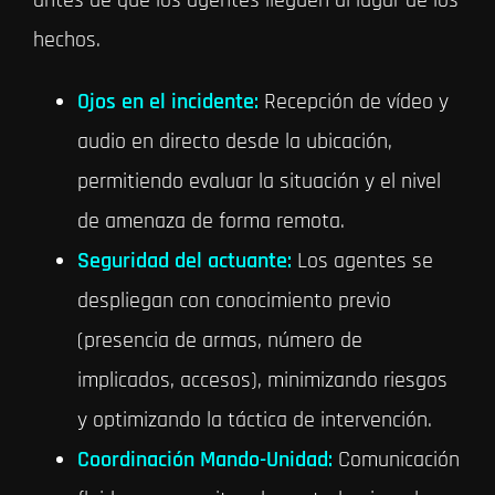
antes de que los agentes lleguen al lugar de los
hechos.
Ojos en el incidente:
Recepción de vídeo y
audio en directo desde la ubicación,
permitiendo evaluar la situación y el nivel
de amenaza de forma remota.
Seguridad del actuante:
Los agentes se
despliegan con conocimiento previo
(presencia de armas, número de
implicados, accesos), minimizando riesgos
y optimizando la táctica de intervención.
Coordinación Mando-Unidad:
Comunicación