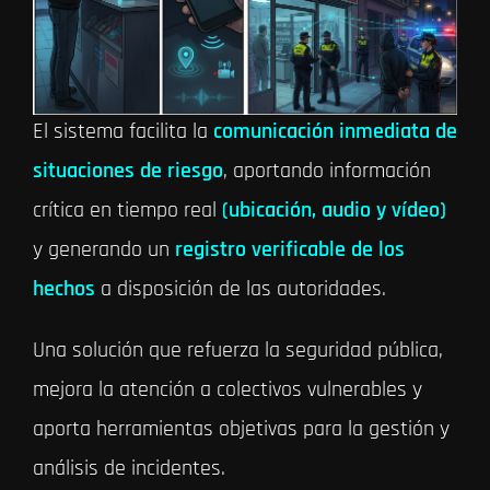
protección personal, conectado directamente
con la policía local.
El sistema facilita la
comunicación inmediata de
situaciones de riesgo
, aportando información
crítica en tiempo real
(ubicación, audio y vídeo)
y generando un
registro verificable de los
hechos
a disposición de las autoridades.
Una solución que refuerza la seguridad pública,
mejora la atención a colectivos vulnerables y
aporta herramientas objetivas para la gestión y
análisis de incidentes.