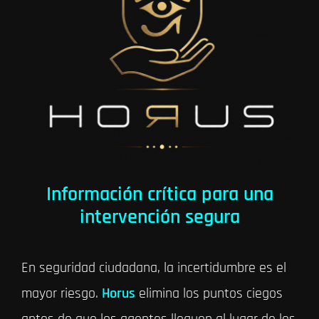
Información crítica para una
intervención segura
En seguridad ciudadana, la incertidumbre es el
mayor riesgo.
Horus
elimina los puntos ciegos