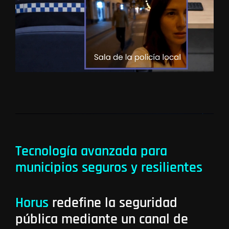
Tecnología avanzada para
municipios seguros y resilientes
Horus
redefine la seguridad
pública mediante un canal de