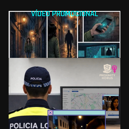
VÍDEO PROMOCIONAL