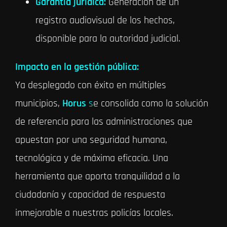
Garantía jurídica:
Generación de un
registro audiovisual de los hechos,
disponible para la autoridad judicial.
Impacto en la gestión pública:
Ya desplegado con éxito en múltiples
municipios,
Horus
s
e consolida como la solución
de referencia para las administraciones que
apuestan por una seguridad humana,
tecnológica y de máxima eficacia. Una
herramienta que aporta tranquilidad a la
ciudadanía y capacidad de respuesta
inmejorable a nuestras policías locales.