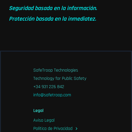
Seguridad basada en la información.
Protección basada en la inmediatez.
SafeTroop Technologies
Technology for Public Safety
+34 931 226 842
info@safetroop.com
Legal
Aviso Legal
Política de Privacidad