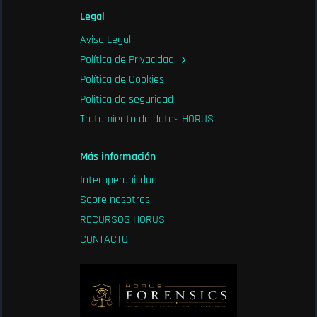
Legal
Aviso Legal
Política de Privacidad
Política de Cookies
Politica de seguridad
Tratamiento de datos HORUS
Más información
Interoperabilidad
Sobre nosotros
RECURSOS HORUS
CONTACTO