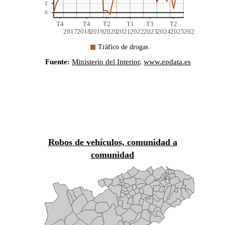
Robos de vehículos: