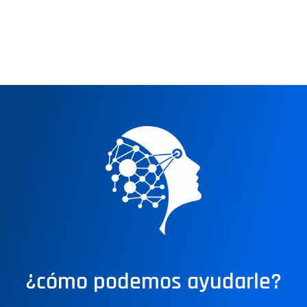
¿cómo podemos ayudarle?