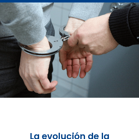
La evolución de la