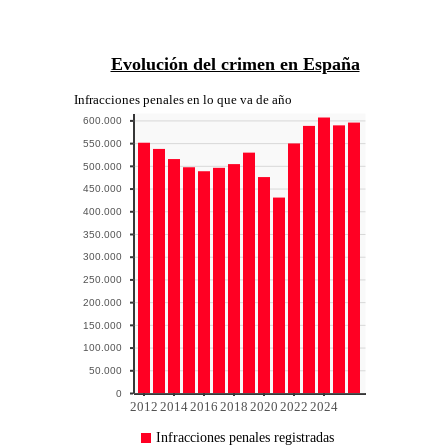
infracciones: