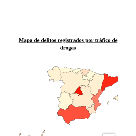
Mapa de tráfico de drogas: