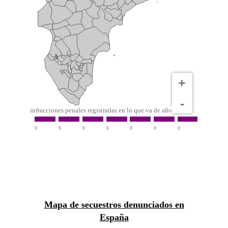
Mapa de secuestros en España