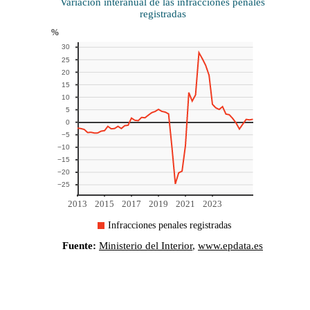
Esta otra gráfica muestra el número de